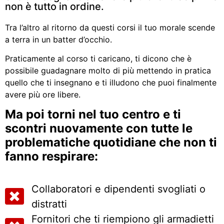
non è tutto in ordine.
Tra l’altro al ritorno da questi corsi il tuo morale scende
a terra in un batter d’occhio.
Praticamente al corso ti caricano, ti dicono che è
possibile guadagnare molto di più mettendo in pratica
quello che ti insegnano e ti illudono che puoi finalmente
avere più ore libere.
Ma poi torni nel tuo centro e ti
scontri nuovamente con tutte le
problematiche quotidiane che non ti
fanno respirare:
Collaboratori e dipendenti svogliati o
distratti
Fornitori che ti riempiono gli armadietti