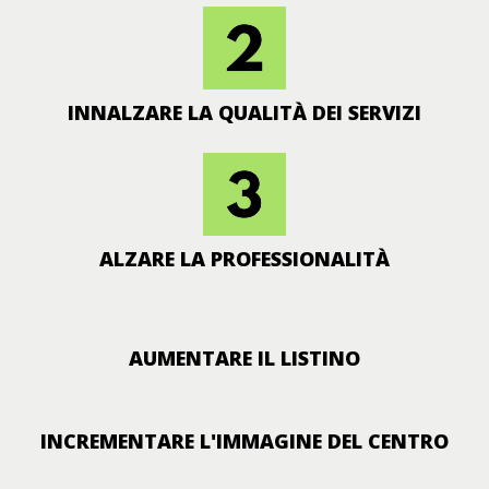
INNALZARE LA QUALITÀ DEI SERVIZI
ALZARE LA PROFESSIONALITÀ
AUMENTARE IL LISTINO
INCREMENTARE L'IMMAGINE DEL CENTRO