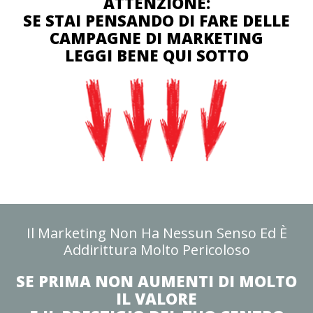
ATTENZIONE:
SE STAI PENSANDO DI FARE DELLE
CAMPAGNE DI MARKETING
LEGGI BENE QUI SOTTO
Il Marketing Non Ha Nessun Senso Ed È
Addirittura Molto Pericoloso
SE PRIMA NON AUMENTI DI MOLTO
IL VALORE