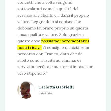
concetti che a volte vengono
sottovalutati come la qualità del
servizio alle clienti, e il darsi il proprio
valore. Leggendolo si capisce che
dobbiamo lavorare proprio su questa
cosa: qualità e valore. Solo grazie a
queste cose
possiamo incrementare i
nostri ricavi.
Vi consiglio di iniziare un
percorso con Franco, dato che da
subito sono riuscita ad eliminare i
servizi in perdita e mettermi in tasca un
vero stipendio.”
Carlotta Gabrielli
Estetista