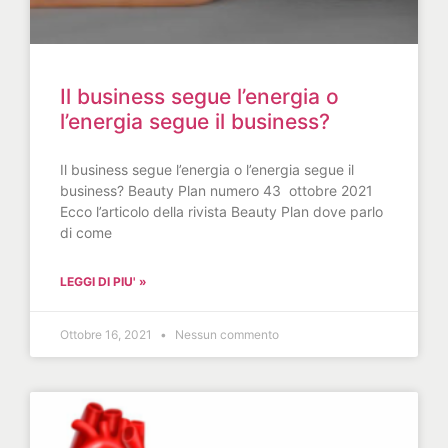
Il business segue l’energia o
l’energia segue il business?
Il business segue l’energia o l’energia segue il
business? Beauty Plan numero 43 ottobre 2021
Ecco l’articolo della rivista Beauty Plan dove parlo
di come
LEGGI DI PIU' »
Ottobre 16, 2021
Nessun commento