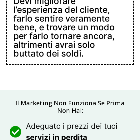
Devi migliorare
l’esperienza del cliente,
farlo sentire veramente
bene, e trovare un modo
per farlo tornare ancora,
altrimenti avrai solo
buttato dei soldi.
Il Marketing Non Funziona Se Prima
Non Hai:
Adeguato i prezzi dei tuoi
servizi in perdita