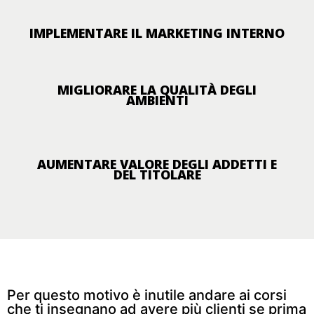
IMPLEMENTARE IL MARKETING INTERNO
MIGLIORARE LA QUALITÀ DEGLI
AMBIENTI
AUMENTARE VALORE DEGLI ADDETTI E
DEL TITOLARE
Per questo motivo è inutile andare ai corsi
che ti insegnano ad avere più clienti se prima