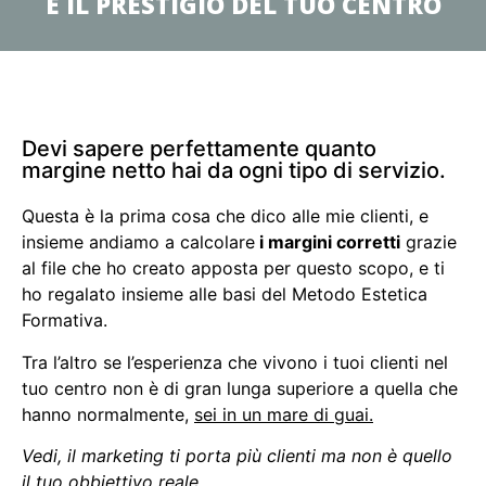
E IL PRESTIGIO DEL TUO CENTRO
Devi sapere perfettamente quanto
margine netto hai da ogni tipo di servizio.
Questa è la prima cosa che dico alle mie clienti, e
insieme andiamo a calcolare
i margini corretti
grazie
al file che ho creato apposta per questo scopo, e ti
ho regalato insieme alle basi del Metodo Estetica
Formativa.
Tra l’altro se l’esperienza che vivono i tuoi clienti nel
tuo centro non è di gran lunga superiore a quella che
hanno normalmente,
sei in un mare di guai.
Vedi, il marketing ti porta più clienti ma non è quello
il tuo obbiettivo reale.