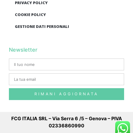
PRIVACY POLICY
COOKIE POLICY
GESTIONE DATI PERSONALI
Newsletter
RIMANI AGGIORNATA
FCG ITALIA SRL – Via Serra 6 /5 – Genova – PIVA
02336860990