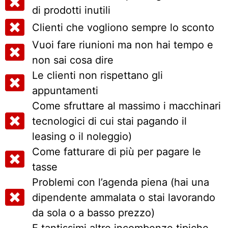
di prodotti inutili
Clienti che vogliono sempre lo sconto
Vuoi fare riunioni ma non hai tempo e
non sai cosa dire
Le clienti non rispettano gli
appuntamenti
Come sfruttare al massimo i macchinari
tecnologici di cui stai pagando il
leasing o il noleggio)
Come fatturare di più per pagare le
tasse
Problemi con l’agenda piena (hai una
dipendente ammalata o stai lavorando
da sola o a basso prezzo)