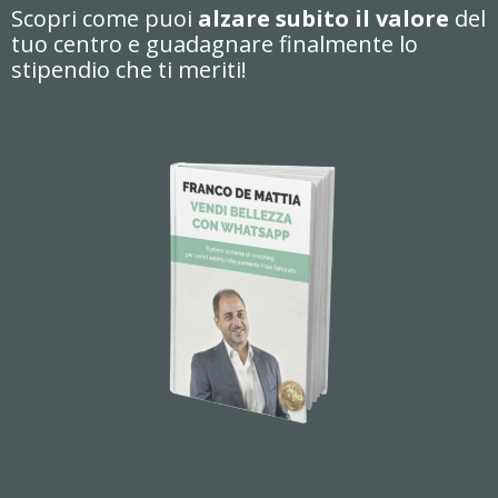
Scopri come puoi
alzare subito il valore
del
tuo centro e guadagnare finalmente lo
stipendio che ti meriti!