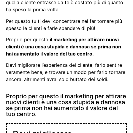
quella cliente entrasse da te è costato più di quanto
ha speso la prima volta.
Per questo tu ti devi concentrare nel far tornare più
spesso le clienti e farle spendere di più!
Proprio per questo
il marketing per attirare nuovi
clienti è una cosa stupida e dannosa se prima non
hai aumentato il valore del tuo centro.
Devi migliorare l’esperienza del cliente, farlo sentire
veramente bene, e trovare un modo per farlo tornare
ancora, altrimenti avrai solo buttato dei soldi.
Proprio per questo il marketing per attirare
nuovi clienti è una cosa stupida e dannosa
se prima non hai aumentato il valore del
tuo centro.