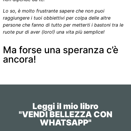
Lo so, è molto frustrante sapere che non puoi
raggiungere i tuoi obbiettivi per colpa delle altre
persone che fanno di tutto per metterti i bastoni tra le
ruote pur di aver (loro!) una vita più semplice!
Ma forse una speranza c’è
ancora!
Leggi il mio libro
"VENDI BELLEZZA CON
WHATSAPP"