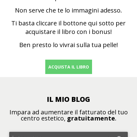
Non serve che te lo immagini adesso.
Ti basta cliccare il bottone qui sotto per
acquistare il libro con i bonus!
Ben presto lo vivrai sulla tua pelle!​
ACQUISTA IL LIBRO
IL MIO BLOG
Impara ad aumentare il fatturato del tuo
centro estetico,
gratuitamente
.