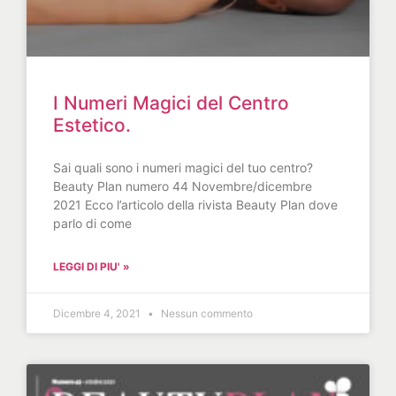
I Numeri Magici del Centro
Estetico.
Sai quali sono i numeri magici del tuo centro?
Beauty Plan numero 44 Novembre/dicembre
2021 Ecco l’articolo della rivista Beauty Plan dove
parlo di come
LEGGI DI PIU' »
Dicembre 4, 2021
Nessun commento