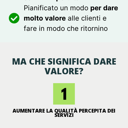
Pianificato un modo
per dare
molto valore
alle clienti e
fare in modo che ritornino
MA CHE SIGNIFICA DARE
VALORE?
AUMENTARE LA QUALITÀ PERCEPITA DEI
SERVIZI