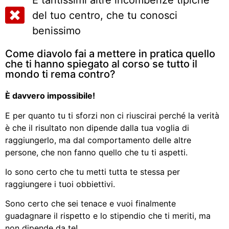
E tantissimi altre incombenze tipiche
del tuo centro, che tu conosci
benissimo
Come diavolo fai a mettere in pratica quello
che ti hanno spiegato al corso se tutto il
mondo ti rema contro?
È davvero impossibile!
E per quanto tu ti sforzi non ci riuscirai perché la verità
è che il risultato non dipende dalla tua voglia di
raggiungerlo, ma dal comportamento delle altre
persone, che non fanno quello che tu ti aspetti.
Io sono certo che tu metti tutta te stessa per
raggiungere i tuoi obbiettivi.
Sono certo che sei tenace e vuoi finalmente
guadagnare il rispetto e lo stipendio che ti meriti, ma
non dipende da te!