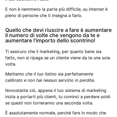
E non è nemmeno la parte più difficile, su internet è
pieno di persone che ti insegna a farlo.
Quello che devi riuscire a fare è aumentare
il numero di volte che vengono da te e
aumentare l’importo dello scontrino!
Ti assicuro che il marketing, per quanto bene sia
fatto, non si ripaga se un cliente viene da te una sola
volta.
Mettiamo che il tuo listino sia perfettamente
calibrato e non hai nessun servizio in perdita.
Nonostante ciò, appena il tuo sistema di marketing
inizia a portarti più clienti, tu cominci a perdere soldi
se questi non torneranno una seconda volta.
È assolutamente normale, perché fare in modo che