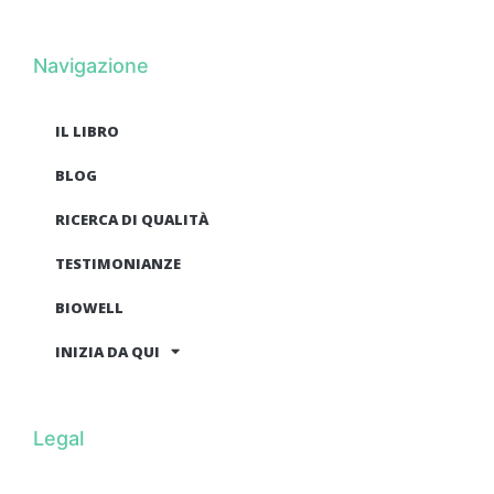
Navigazione
IL LIBRO
BLOG
RICERCA DI QUALITÀ
TESTIMONIANZE
BIOWELL
INIZIA DA QUI
Legal