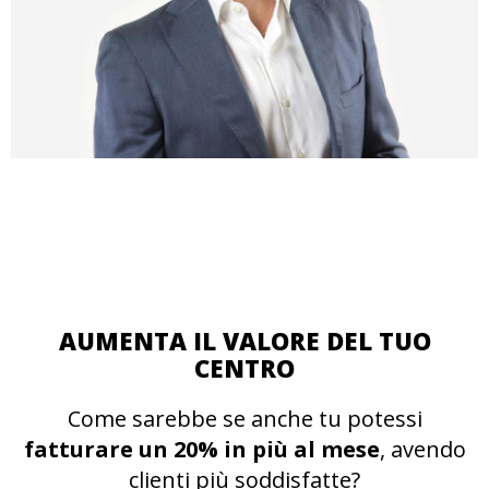
AUMENTA IL VALORE DEL TUO
CENTRO
Come sarebbe se anche tu potessi
fatturare un 20% in più al mese
, avendo
clienti più soddisfatte?